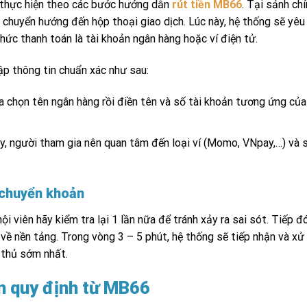
 thực hiện theo các bước hướng dẫn
rút tiền MB66
. Tại sảnh chí
c chuyển hướng đến hộp thoại giao dịch. Lúc này, hệ thống sẽ yêu
hức thanh toán là tài khoản ngân hàng hoặc ví điện tử.
hập thông tin chuẩn xác như sau:
a chọn tên ngân hàng rồi điền tên và số tài khoản tương ứng của
ày, người tham gia nên quan tâm đến loại ví (Momo, VNpay,…) và 
 chuyển khoản
i viên hãy kiểm tra lại 1 lần nữa để tránh xảy ra sai sót. Tiếp đó
về nền tảng. Trong vòng 3 – 5 phút, hệ thống sẽ tiếp nhận và xử 
 thủ sớm nhất.
ền quy định từ MB66