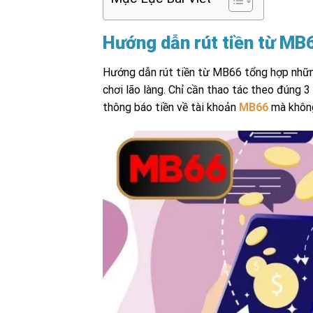
Hướng dẫn rút tiền từ MB
Hướng dẫn rút tiền từ MB66 tổng hợp những 
chơi lão làng. Chỉ cần thao tác theo đúng 
thông báo tiền về tài khoản
MB66
mà không