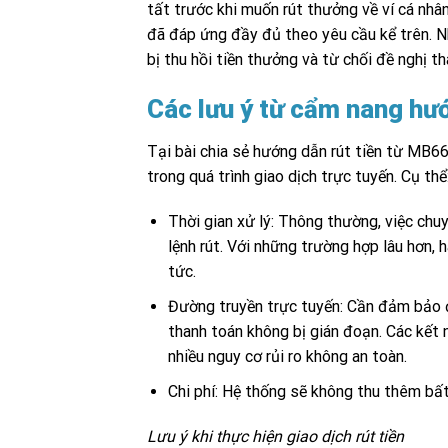
tất trước khi muốn rút thưởng về ví cá nhâ
đã đáp ứng đầy đủ theo yêu cầu kể trên. N
bị thu hồi tiền thưởng và từ chối đề nghị th
Các lưu ý từ cẩm nang hư
Tại bài chia sẻ hướng dẫn rút tiền từ MB6
trong quá trình giao dịch trực tuyến. Cụ thể
Thời gian xử lý: Thông thường, việc chuy
lệnh rút. Với những trường hợp lâu hơn,
tức.
Đường truyền trực tuyến: Cần đảm bảo đ
thanh toán không bị gián đoạn. Các kết
nhiều nguy cơ rủi ro không an toàn.
Chi phí: Hệ thống sẽ không thu thêm bất
Lưu ý khi thực hiện giao dịch rút tiền