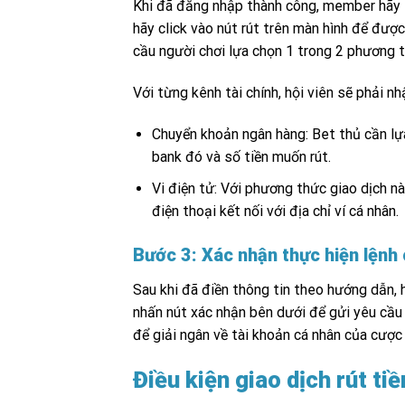
Khi đã đăng nhập thành công, member hãy
hãy click vào nút rút trên màn hình để đượ
cầu người chơi lựa chọn 1 trong 2 phương t
Với từng kênh tài chính, hội viên sẽ phải n
Chuyển khoản ngân hàng: Bet thủ cần lự
bank đó và số tiền muốn rút.
Vi điện tử: Với phương thức giao dịch n
điện thoại kết nối với địa chỉ ví cá nhân.
Bước 3: Xác nhận thực hiện lệnh
Sau khi đã điền thông tin theo hướng dẫn, hộ
nhấn nút xác nhận bên dưới để gửi yêu cầu 
để giải ngân về tài khoản cá nhân của cược
Điều kiện giao dịch rút ti