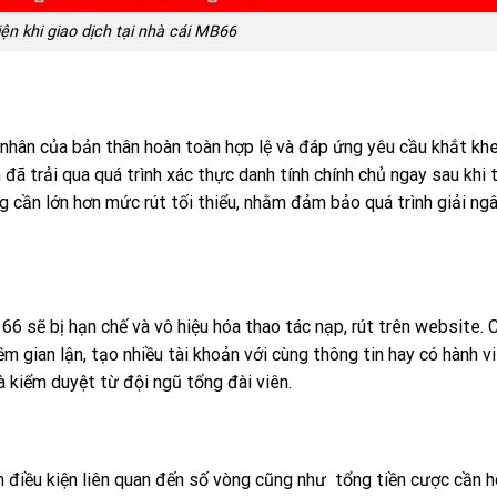
iện khi giao dịch tại nhà cái MB66
 nhân của bản thân hoàn toàn hợp lệ và đáp ứng yêu cầu khắt kh
đã trải qua quá trình xác thực danh tính chính chủ ngay sau khi 
ng cần lớn hơn mức rút tối thiểu, nhằm đảm bảo quá trình giải ng
6 sẽ bị hạn chế và vô hiệu hóa thao tác nạp, rút trên website. 
gian lận, tạo nhiều tài khoản với cùng thông tin hay có hành vi
 kiểm duyệt từ đội ngũ tổng đài viên.
h điều kiện liên quan đến số vòng cũng như tổng tiền cược cần 