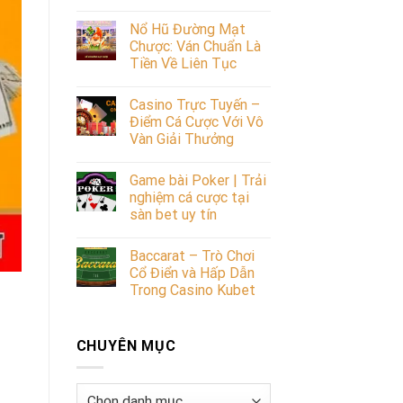
Nổ Hũ Đường Mạt
Chược: Ván Chuẩn Là
Tiền Về Liên Tục
Casino Trực Tuyến –
Điểm Cá Cược Với Vô
Vàn Giải Thưởng
Game bài Poker | Trải
nghiệm cá cược tại
sàn bet uy tín
Baccarat – Trò Chơi
Cổ Điển và Hấp Dẫn
Trong Casino Kubet
CHUYÊN MỤC
Chuyên