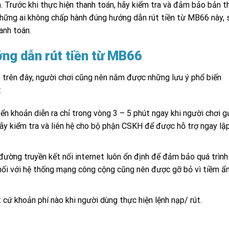
n. Trước khi thực hiện thanh toán, hãy kiểm tra và đảm bảo bản t
hững ai không chấp hành đúng hướng dẫn rút tiền từ MB66 này, 
anh toán.
ớng dẫn rút tiền từ MB66
6 trên đây, người chơi cũng nên nắm được những lưu ý phổ biến
:
ển khoản diễn ra chỉ trong vòng 3 – 5 phút ngay khi người chơi g
 hãy kiểm tra và liên hệ cho bộ phận CSKH để được hỗ trợ ngay lậ
ường truyền kết nối internet luôn ổn định để đảm bảo quá trình
 nối với hệ thống mạng công cộng cũng nên được gỡ bỏ vì tiềm ẩ
 cứ khoản phí nào khi người dùng thực hiện lệnh nạp/ rút.