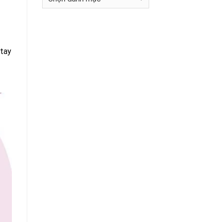
Mục
 tay